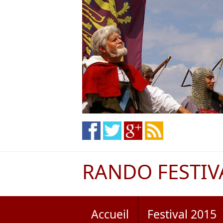
RANDO FESTIV
Accueil
Festival 2015