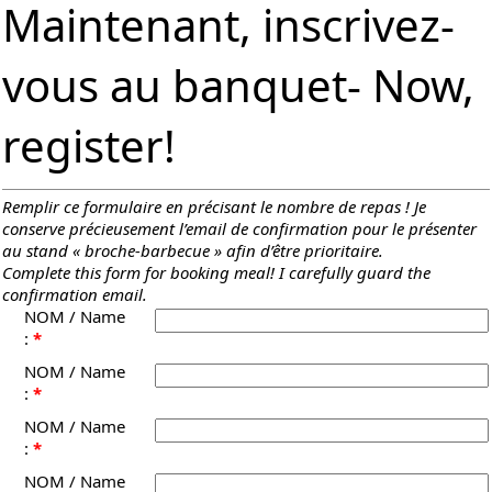
Maintenant, inscrivez-
vous au banquet- Now,
register!
Remplir ce formulaire en précisant le nombre de repas ! Je
conserve précieusement l’email de confirmation pour le présenter
au stand « broche-barbecue » afin d’être prioritaire.
Complete this form for booking meal!
I carefully guard the
confirmation email.
NOM / Name
:
*
NOM / Name
:
*
NOM / Name
:
*
NOM / Name