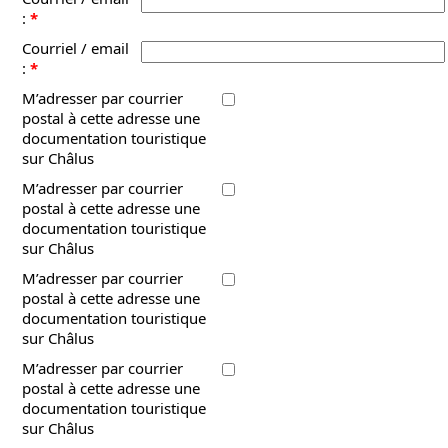
:
*
Courriel / email
:
*
M’adresser par courrier
postal à cette adresse une
documentation touristique
sur Châlus
M’adresser par courrier
postal à cette adresse une
documentation touristique
sur Châlus
M’adresser par courrier
postal à cette adresse une
documentation touristique
sur Châlus
M’adresser par courrier
postal à cette adresse une
documentation touristique
sur Châlus