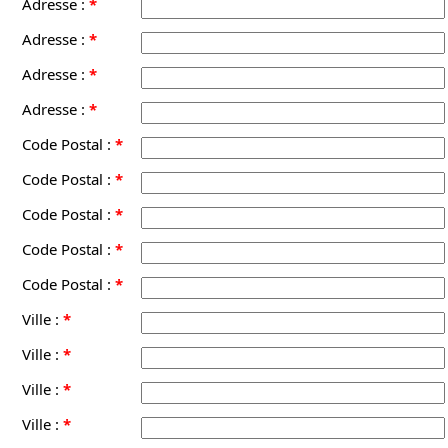
Adresse :
*
Adresse :
*
Adresse :
*
Adresse :
*
Code Postal :
*
Code Postal :
*
Code Postal :
*
Code Postal :
*
Code Postal :
*
Ville :
*
Ville :
*
Ville :
*
Ville :
*