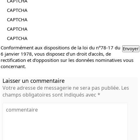
CAPTCHA
CAPTCHA
CAPTCHA
CAPTCHA
CAPTCHA
Conformément aux dispositions de la loi du n°78-17 du
6 janvier 1978, vous disposez d’un droit d’accès, de
rectification et d’opposition sur les données nominatives vous
concernant.
Laisser un commentaire
Votre adresse de messagerie ne sera pas publiée.
Les
champs obligatoires sont indiqués avec
*