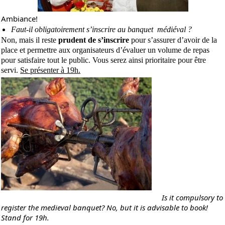
Ambiance!
Faut-il obligatoirement s’inscrire au banquet médiéval ?
Non, mais il reste
prudent de s’inscrire
pour s’assurer d’avoir de la
place et permettre aux organisateurs d’évaluer un volume de repas
pour satisfaire tout le public. Vous serez ainsi prioritaire pour être
servi.
Se présenter à 19h.
Is it compulsory to
register the medieval banquet? No, but it is advisable to book!
Stand for 19h.