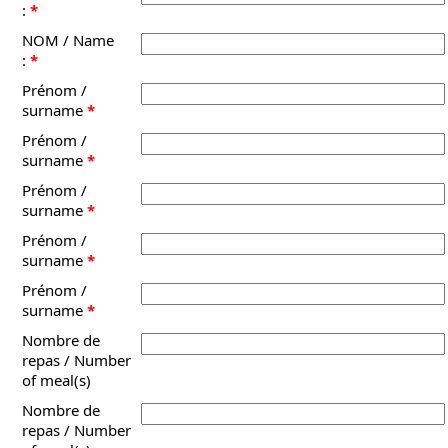
:
*
NOM / Name
:
*
Prénom /
surname
*
Prénom /
surname
*
Prénom /
surname
*
Prénom /
surname
*
Prénom /
surname
*
Nombre de
repas / Number
of meal(s)
Nombre de
repas / Number