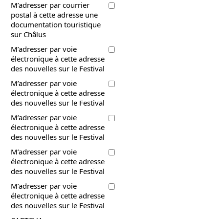
M’adresser par courrier
postal à cette adresse une
documentation touristique
sur Châlus
M’adresser par voie
électronique à cette adresse
des nouvelles sur le Festival
M’adresser par voie
électronique à cette adresse
des nouvelles sur le Festival
M’adresser par voie
électronique à cette adresse
des nouvelles sur le Festival
M’adresser par voie
électronique à cette adresse
des nouvelles sur le Festival
M’adresser par voie
électronique à cette adresse
des nouvelles sur le Festival