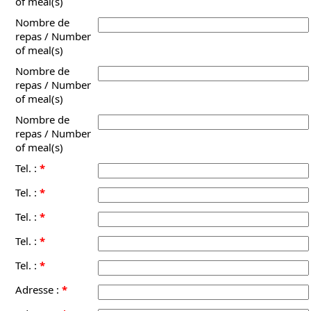
of meal(s)
Nombre de
repas / Number
of meal(s)
Nombre de
repas / Number
of meal(s)
Nombre de
repas / Number
of meal(s)
Tel. :
*
Tel. :
*
Tel. :
*
Tel. :
*
Tel. :
*
Adresse :
*