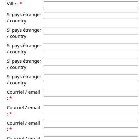
Ville :
*
Si pays étranger
/ country:
Si pays étranger
/ country:
Si pays étranger
/ country:
Si pays étranger
/ country:
Si pays étranger
/ country:
Courriel / email
:
*
Courriel / email
:
*
Courriel / email
:
*
Courriel / email