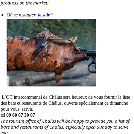
products on the market!
Où se restaurer
le soir
?
L’OT intercommunal de Châlus
sera heureux de vous fournir la liste
des
bars et restaurants de Châlus
, ouverts spécialement ce dimanche
pour vous servir.
tel
09 60 07 30 07
The tourism office of Chalus will be happy to provide you a list of
bars and restaurants of Chalus
, especially open Sunday to serve
you.