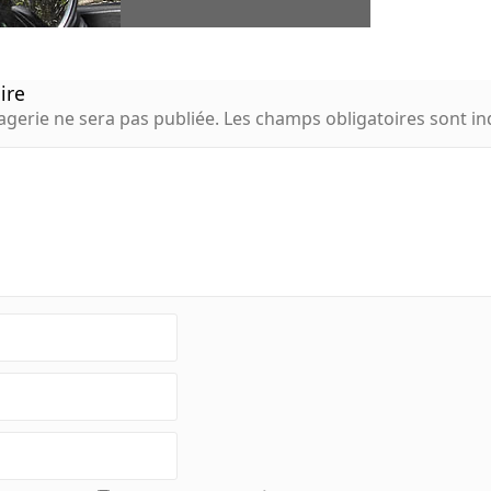
ire
gerie ne sera pas publiée.
Les champs obligatoires sont i