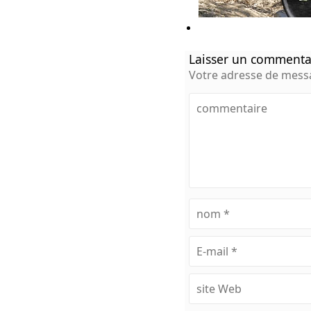
Laisser un commenta
Votre adresse de messa