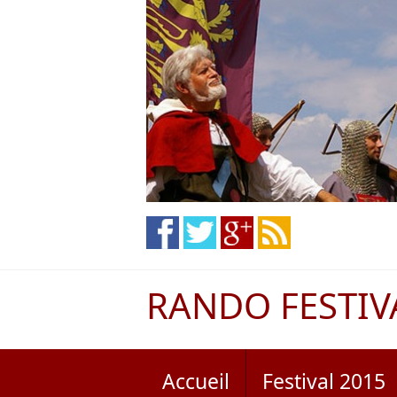
RANDO FESTIV
Accueil
Festival 2015