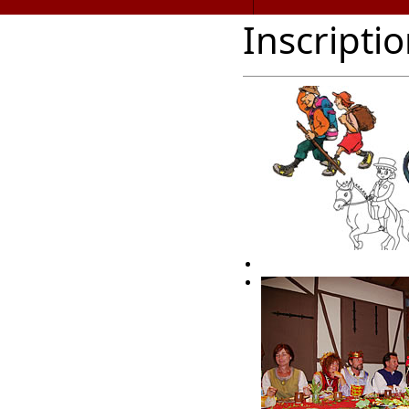
Inscriptio