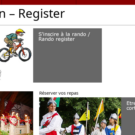
n – Register
Réserver vos repas