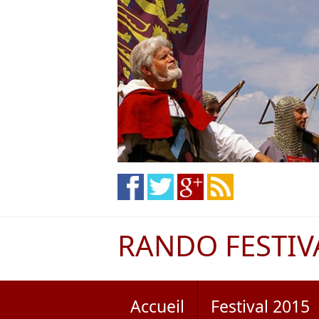
RANDO FESTIV
Accueil
Festival 2015