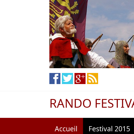
RANDO FESTIV
Accueil
Festival 2015