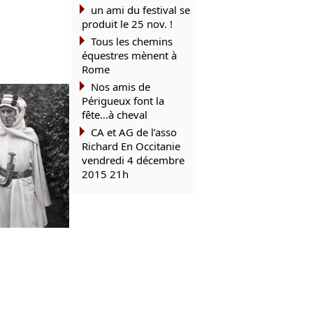
un ami du festival se
produit le 25 nov. !
Tous les chemins
équestres mènent à
Rome
Nos amis de
Périgueux font la
fête…à cheval
CA et AG de l’asso
Richard En Occitanie
vendredi 4 décembre
2015 21h