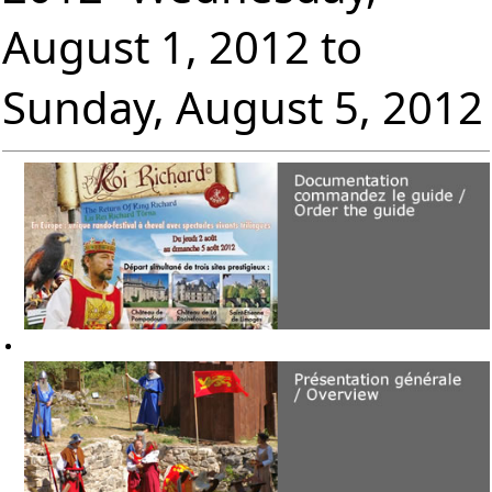
August 1, 2012 to
Sunday, August 5, 2012