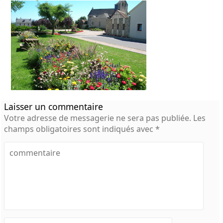
Laisser un commentaire
Votre adresse de messagerie ne sera pas publiée.
Les
champs obligatoires sont indiqués avec
*