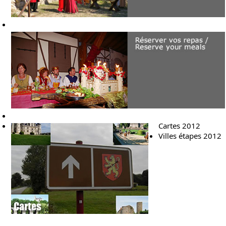
Cartes 2012
Villes étapes 2012