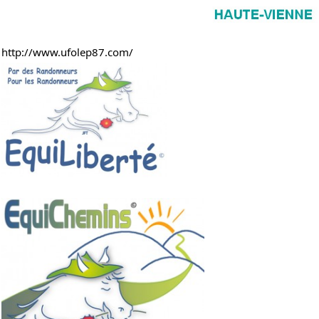
http://www.ufolep87.com/