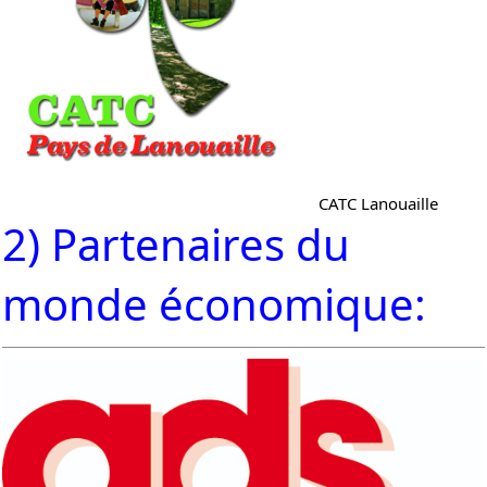
CATC Lanouaille
2) Partenaires du
monde économique: