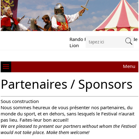
Rando Festival Richard Cœur de
Lion
Menu
Partenaires / Sponsors
Sous construction
Nous sommes heureux de vous présenter nos partenaires, du
monde du sport, et en dehors, sans lesquels le Festival n’aurait
pas lieu. Faites-leur bon accueil!
We are pleased to present our partners without whom the Festival
would not take place. Make them welcome!