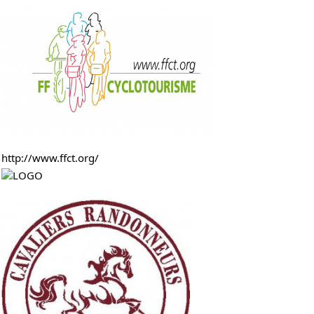
http://www.ffct.org/