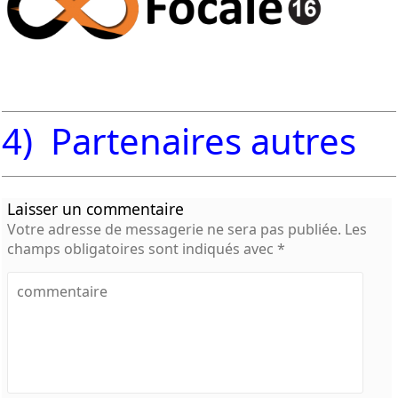
4) Partenaires autres
Laisser un commentaire
Votre adresse de messagerie ne sera pas publiée.
Les
champs obligatoires sont indiqués avec
*