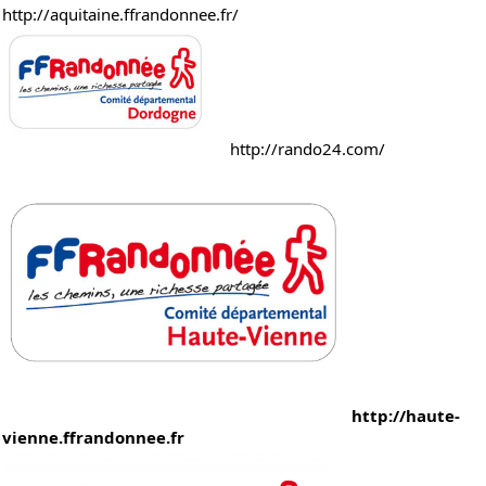
http://aquitaine.ffrandonnee.fr/
http://rando24.com/
http://haute-
vienne.ffrandonnee.fr