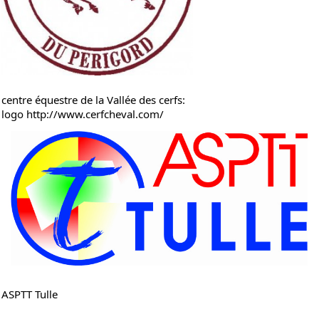
centre équestre de la Vallée des cerfs:
logo
http://www.cerfcheval.com/
ASPTT Tulle