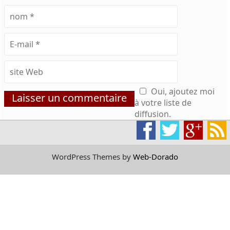
Oui, ajoutez moi
à votre liste de
diffusion.
WordPress Themes by
Web-Dorado