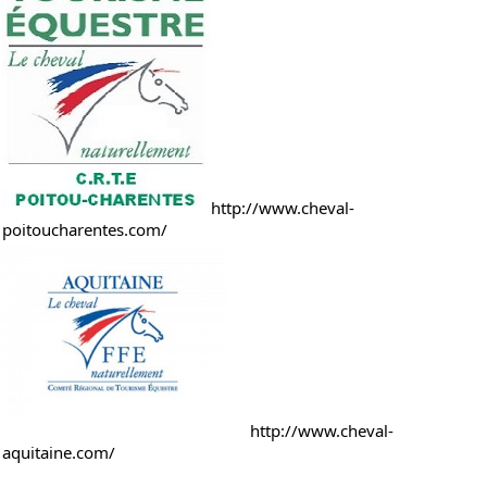
http://www.cheval-
poitoucharentes.com/
http://www.cheval-
aquitaine.com/