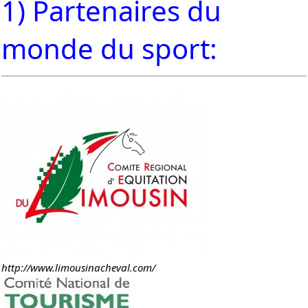
1) Partenaires du
monde du sport:
http://www.limousinacheval.com/