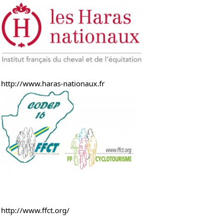
http://www.haras-nationaux.fr
http://www.ffct.org/