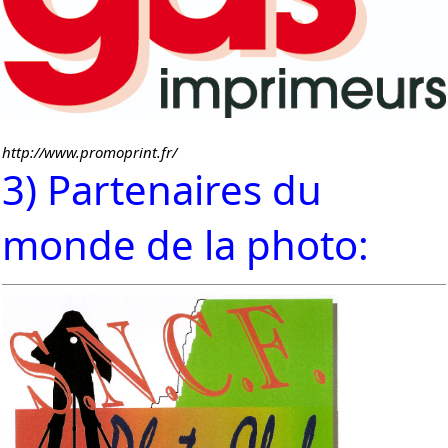
http://www.promoprint.fr/
3) Partenaires du
monde de la photo: