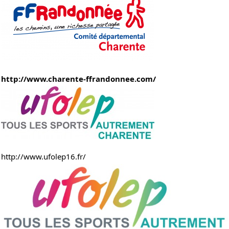
http://www.charente-ffrandonnee.com/
http://www.ufolep16.fr/