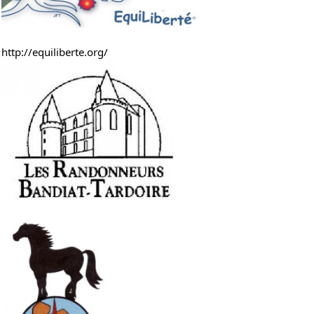
http://equiliberte.org/