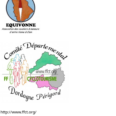
http://www.ffct.org/