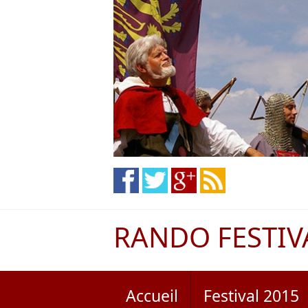
RANDO FESTIV
Accueil
Festival 2015