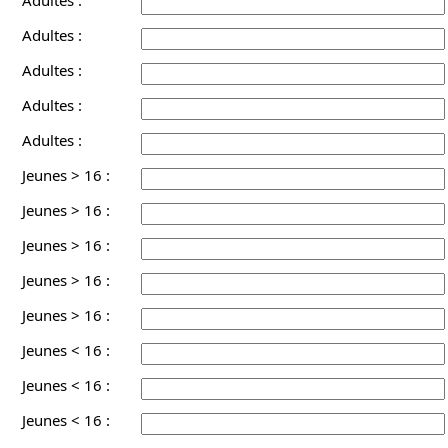
Adultes :
Adultes :
Adultes :
Adultes :
Jeunes > 16 :
Jeunes > 16 :
Jeunes > 16 :
Jeunes > 16 :
Jeunes > 16 :
Jeunes < 16 :
Jeunes < 16 :
Jeunes < 16 :