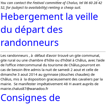
You can contact the Festival committee of Chalus, tel 06 60 28 42
52, for (subject to availability) renting a cheap suit.
Hebergement la veille
du départ des
randonneurs
Les randonneurs , à défaut d’avoir trouvé un gite communal,
gite rural ou une chambre d’hôte ou d’hôtel à Châlus, avec l’aide
de
l’office intercommunal du tourisme de Châlus
,pourront en
cas de besoin être admis la nuit de samedi 2 aout et celle de
dimanche 3 aout 2014 au gymnase (douches chaudes) de
Châlus, mis à la disposition gracieusement des cavaliers par la
mairie. Se manifester impétativement 48 H avant auprès de
mairie.chalus87@wanadoo.fr
Consignes de