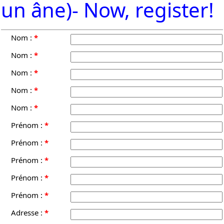
un âne)- Now, register!
Nom :
*
Nom :
*
Nom :
*
Nom :
*
Nom :
*
Prénom :
*
Prénom :
*
Prénom :
*
Prénom :
*
Prénom :
*
Adresse :
*