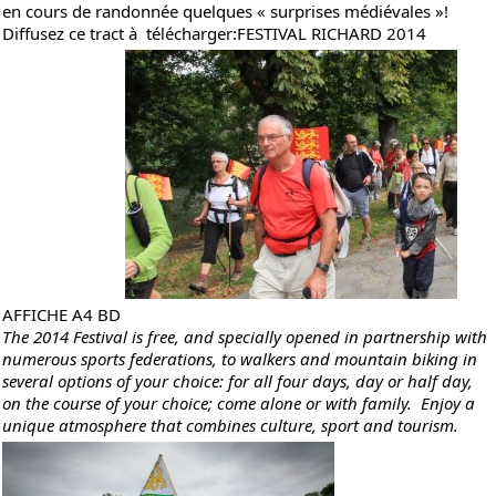
en cours de randonnée quelques « surprises médiévales »!
Diffusez ce tract à télécharger:
FESTIVAL RICHARD 2014
AFFICHE A4 BD
The 2014 Festival is free, and specially opened in partnership with
numerous sports federations, to walkers and mountain biking in
several options of your choice: for all four days, day or half day,
on the course of your choice; come alone or with family. Enjoy a
unique atmosphere that combines culture, sport and tourism.