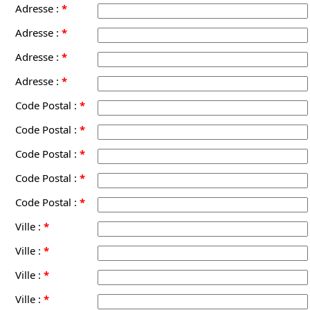
Adresse :
*
Adresse :
*
Adresse :
*
Adresse :
*
Code Postal :
*
Code Postal :
*
Code Postal :
*
Code Postal :
*
Code Postal :
*
Ville :
*
Ville :
*
Ville :
*
Ville :
*