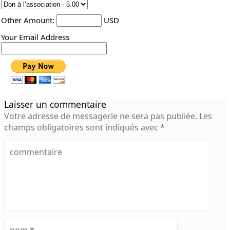
Other Amount:
USD
Your Email Address
Laisser un commentaire
Votre adresse de messagerie ne sera pas publiée.
Les
champs obligatoires sont indiqués avec
*