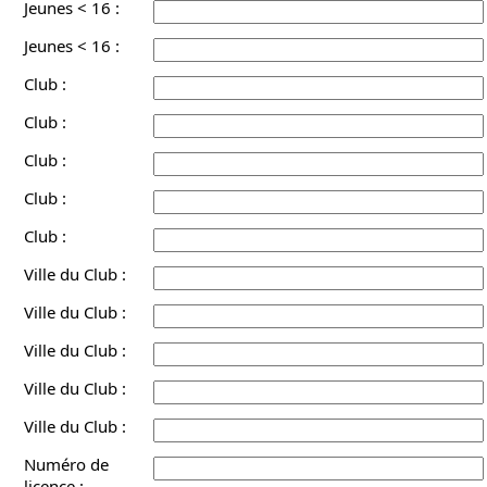
Jeunes < 16 :
Jeunes < 16 :
Club :
Club :
Club :
Club :
Club :
Ville du Club :
Ville du Club :
Ville du Club :
Ville du Club :
Ville du Club :
Numéro de
licence :