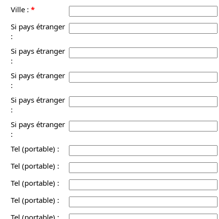
Ville :
*
Si pays étranger
:
Si pays étranger
:
Si pays étranger
:
Si pays étranger
:
Si pays étranger
:
Tel (portable) :
Tel (portable) :
Tel (portable) :
Tel (portable) :
Tel (portable) :