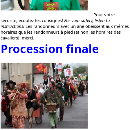
Pour votre
sécurité, écoutez les consignes!
For your safety, listen to
instructions!
Les randonneurs avec un âne obéissent aux mêmes
horaires que les randonneurs à pied (et non les horaires des
cavaliers), merci.
Procession finale