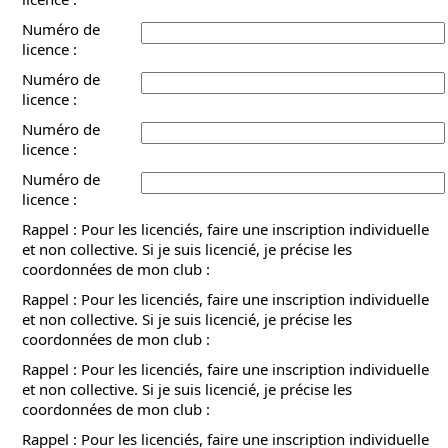
Numéro de
licence :
Numéro de
licence :
Numéro de
licence :
Numéro de
licence :
Rappel : Pour les licenciés, faire une inscription individuelle
et non collective. Si je suis licencié, je précise les
coordonnées de mon club :
Rappel : Pour les licenciés, faire une inscription individuelle
et non collective. Si je suis licencié, je précise les
coordonnées de mon club :
Rappel : Pour les licenciés, faire une inscription individuelle
et non collective. Si je suis licencié, je précise les
coordonnées de mon club :
Rappel : Pour les licenciés, faire une inscription individuelle