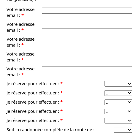
Votre adresse
email :
*
Votre adresse
email :
*
Votre adresse
email :
*
Votre adresse
email :
*
Votre adresse
email :
*
Je réserve pour effectuer :
*
Je réserve pour effectuer :
*
Je réserve pour effectuer :
*
Je réserve pour effectuer :
*
Je réserve pour effectuer :
*
Soit la randonnée complète de la route de :