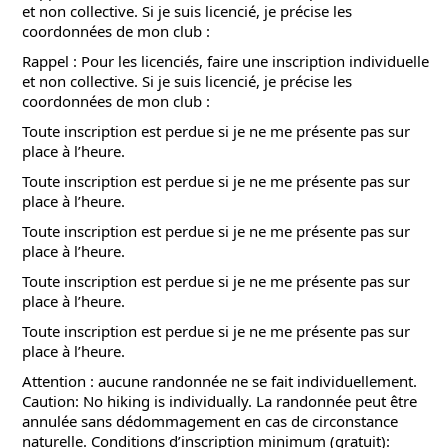
et non collective. Si je suis licencié, je précise les
coordonnées de mon club :
Rappel : Pour les licenciés, faire une inscription individuelle
et non collective. Si je suis licencié, je précise les
coordonnées de mon club :
Toute inscription est perdue si je ne me présente pas sur
place à l’heure.
Toute inscription est perdue si je ne me présente pas sur
place à l’heure.
Toute inscription est perdue si je ne me présente pas sur
place à l’heure.
Toute inscription est perdue si je ne me présente pas sur
place à l’heure.
Toute inscription est perdue si je ne me présente pas sur
place à l’heure.
Attention : aucune randonnée ne se fait individuellement.
Caution: No hiking is individually. La randonnée peut être
annulée sans dédommagement en cas de circonstance
naturelle. Conditions d’inscription minimum (gratuit):