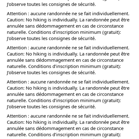
J’observe toutes les consignes de sécurité.
Attention : aucune randonnée ne se fait individuellement.
Caution: No hiking is individually. La randonnée peut être
annulée sans dédommagement en cas de circonstance
naturelle. Conditions d’inscription minimum (gratuit):
J’observe toutes les consignes de sécurité.
Attention : aucune randonnée ne se fait individuellement.
Caution: No hiking is individually. La randonnée peut être
annulée sans dédommagement en cas de circonstance
naturelle. Conditions d’inscription minimum (gratuit):
J’observe toutes les consignes de sécurité.
Attention : aucune randonnée ne se fait individuellement.
Caution: No hiking is individually. La randonnée peut être
annulée sans dédommagement en cas de circonstance
naturelle. Conditions d’inscription minimum (gratuit):
J’observe toutes les consignes de sécurité.
Attention : aucune randonnée ne se fait individuellement.
Caution: No hiking is individually. La randonnée peut être
annulée sans dédommagement en cas de circonstance
naturelle. Conditions d’inscription minimum (gratuit):