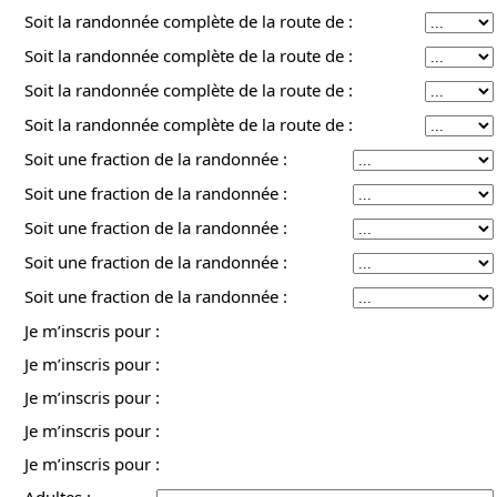
Soit la randonnée complète de la route de :
Soit la randonnée complète de la route de :
Soit la randonnée complète de la route de :
Soit la randonnée complète de la route de :
Soit une fraction de la randonnée :
Soit une fraction de la randonnée :
Soit une fraction de la randonnée :
Soit une fraction de la randonnée :
Soit une fraction de la randonnée :
Je m’inscris pour :
Je m’inscris pour :
Je m’inscris pour :
Je m’inscris pour :
Je m’inscris pour :
Adultes :