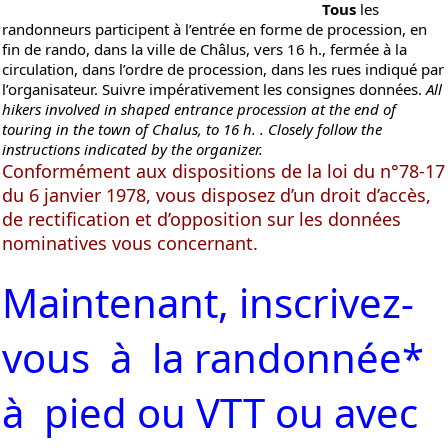
Tous
les
randonneurs participent à l’entrée en forme de procession, en
fin de rando, dans la ville de Châlus, vers 16 h., fermée à la
circulation, dans l’ordre de procession, dans les rues indiqué par
l’organisateur. Suivre impérativement les consignes données.
All
hikers involved in shaped entrance procession at the end of
touring in the town of Chalus, to 16 h. . Closely follow the
instructions indicated by the organizer.
Conformément aux dispositions de la loi du n°78-17
du 6 janvier 1978, vous disposez d’un droit d’accès,
de rectification et d’opposition sur les données
nominatives vous concernant.
Maintenant, inscrivez-
vous à la randonnée*
à pied ou VTT ou avec