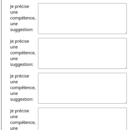
Je précise
une
compétence,
une
suggestion:
Je précise
une
compétence,
une
suggestion:
Je précise
une
compétence,
une
suggestion:
Je précise
une
compétence,
une