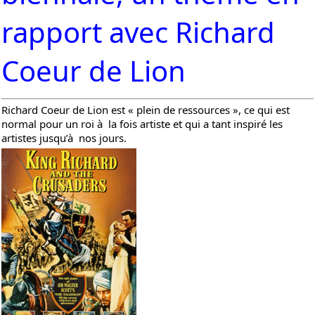
rapport avec Richard
Coeur de Lion
Richard Coeur de Lion est « plein de ressources », ce qui est
normal pour un roi à la fois artiste et qui a tant inspiré les
artistes jusqu’à nos jours.