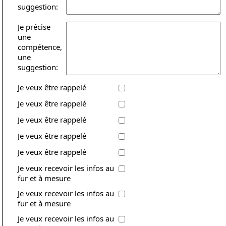
suggestion:
Je précise
une
compétence,
une
suggestion:
Je veux être rappelé
Je veux être rappelé
Je veux être rappelé
Je veux être rappelé
Je veux être rappelé
Je veux recevoir les infos au
fur et à mesure
Je veux recevoir les infos au
fur et à mesure
Je veux recevoir les infos au