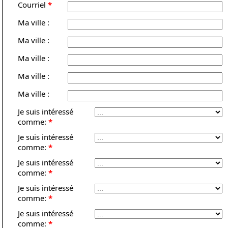
Courriel
*
Ma ville :
Ma ville :
Ma ville :
Ma ville :
Ma ville :
Je suis intéressé
comme:
*
Je suis intéressé
comme:
*
Je suis intéressé
comme:
*
Je suis intéressé
comme:
*
Je suis intéressé
comme:
*