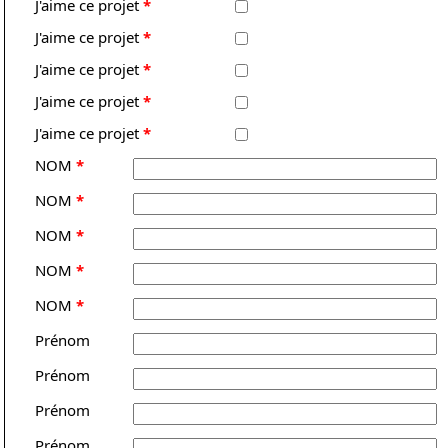
J'aime ce projet
*
J'aime ce projet
*
J'aime ce projet
*
J'aime ce projet
*
J'aime ce projet
*
NOM
*
NOM
*
NOM
*
NOM
*
NOM
*
Prénom
Prénom
Prénom
Prénom