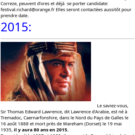
Correze, peuvent d’ores et déjà se porter candidate:
festival.richard@orange.fr
Elles seront contactées aussitôt pour
prendre date.
2015:
Le saviez-vous,
Sir Thomas Edward Lawrence, dit Lawrence d’Arabie, est né à
Tremadoc, Caernarfonshire, dans le Nord du Pays de Galles le
16 août 1888 et mort près de Wareham (Dorset) le 19 mai
1935,
il y aura 80 ans en 2015.