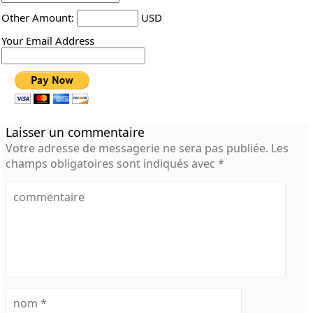
Other Amount:
USD
Your Email Address
Laisser un commentaire
Votre adresse de messagerie ne sera pas publiée.
Les
champs obligatoires sont indiqués avec
*