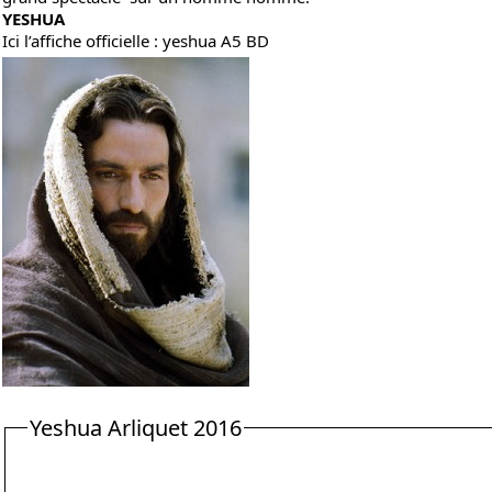
YESHUA
Ici l’affiche officielle :
yeshua A5 BD
Yeshua Arliquet 2016