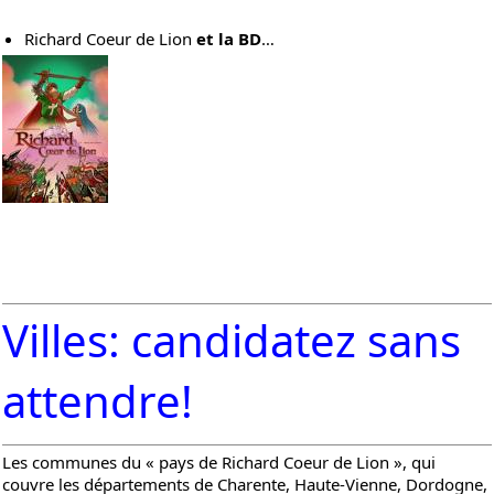
Richard Coeur de Lion
et la BD
…
Villes: candidatez sans
attendre!
Les communes du « pays de Richard Coeur de Lion », qui
couvre les départements de Charente, Haute-Vienne, Dordogne,