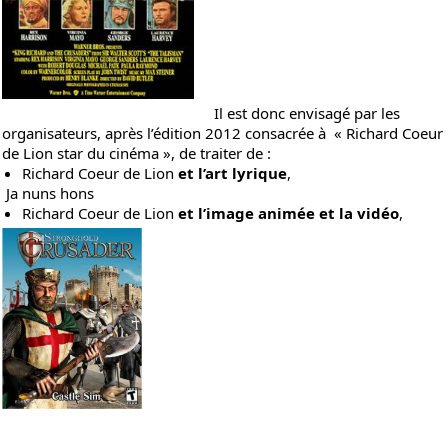
Il est donc envisagé par les
organisateurs, après
l’édition 2012
consacrée à « Richard Coeur
de Lion star du cinéma », de traiter de :
Richard Coeur de Lion
et l’art lyrique
,
Ja nuns hons
Richard Coeur de Lion
et l’image animée et la vidéo
,