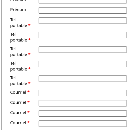
Prénom
Tel
portable
*
Tel
portable
*
Tel
portable
*
Tel
portable
*
Tel
portable
*
Courriel
*
Courriel
*
Courriel
*
Courriel
*