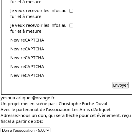
fur et à mesure
Je veux recevoir les infos au
fur et à mesure
Je veux recevoir les infos au
fur et à mesure
New reCAPTCHA
New reCAPTCHA
New reCAPTCHA
New reCAPTCHA
New reCAPTCHA
yeshua.arliquet@orange.fr
Un projet mis en scène par :
Christophe Eoche-Duval
Avec le partenariat de l’association
Les Amis d’Arliquet
Adressez-nous un don, qui sera fléché pour cet évènement, reçu
fiscal à partir de 20€: