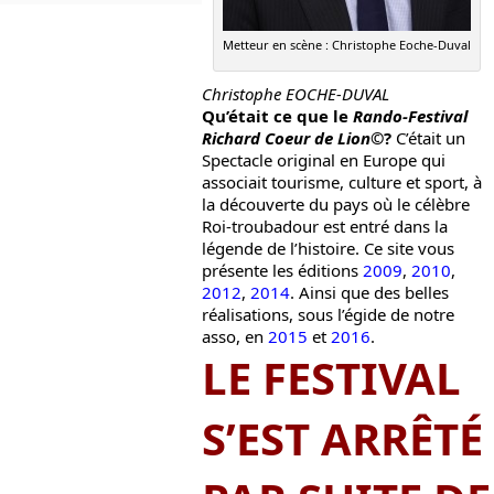
Metteur en scène :
Christophe Eoche-Duval
Christophe EOCHE-DUVAL
Qu’était ce que le
Rando-Festival
Richard Coeur de Lion
©?
C’était un
Spectacle original en Europe qui
associait tourisme, culture et sport, à
la découverte du pays où le célèbre
Roi-troubadour est entré dans la
légende de l’histoire. Ce site vous
présente les éditions
2009
,
2010
,
2012
,
2014
. Ainsi que des belles
réalisations, sous l’égide de notre
asso, en
2015
et
2016
.
LE FESTIVAL
S’EST ARRÊTÉ